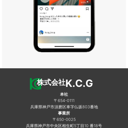
K.C.G
株式会社
本社
〒654-0111
兵庫県神戸市須磨区車字仏坂803番地
事業所
〒650-0025
兵庫県神戸市中央区相生町5丁目10 番18号